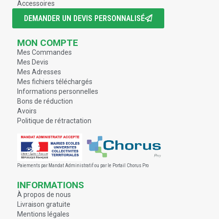
Accessoires
DEMANDER UN DEVIS PERSONNALISÉ
MON COMPTE
Mes Commandes
Mes Devis
Mes Adresses
Mes fichiers téléchargés
Informations personnelles
Bons de réduction
Avoirs
Politique de rétractation
Paiements par Mandat Administratif ou par le Portail Chorus Pro
INFORMATIONS
À propos de nous
Livraison gratuite
Mentions légales