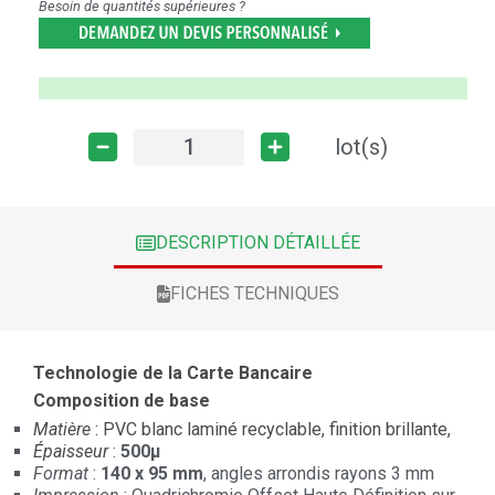
Besoin de quantités supérieures ?
lot(s)
DESCRIPTION DÉTAILLÉE
FICHES TECHNIQUES
Technologie de la Carte Bancaire
Composition de base
Matière
: PVC blanc laminé recyclable, finition brillante,
Épaisseur
:
500µ
Format
:
140 x 95 mm
, angles arrondis rayons 3 mm