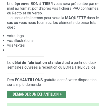
Une
épreuve BON à TIRER
vous sera présentée par e-
mail au format .pdf d'après vos fichiers PAO conformes
du Recto et du Verso,
- ou nous réaliserons pour vous la
MAQUETTE
dans le
cas ou vous nous fournirez les éléments de base tels
que :
votre logo
vos illustrations
vos textes
...
Le
délai de fabrication standard
est à partir de deux
semaines ouvrées à réception du BON à TIRER validé.
Des
ÉCHANTILLONS
gratuits sont à votre disposition
sur simple demande.