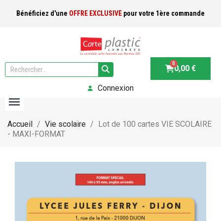
Bénéficiez d'une
OFFRE EXCLUSIVE
pour votre 1ère commande
0,00 €
Connexion
Accueil
Vie scolaire
Lot de 100 cartes VIE SCOLAIRE
- MAXI-FORMAT