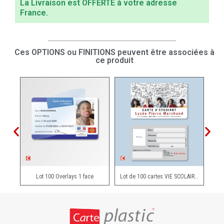
La Livraison est OFFERTE à votre adresse
France.
Ces OPTIONS ou FINITIONS peuvent être associées à
ce produit
Lot 100 Overlays 1 face
Lot de 100 cartes VIE SCOLAIRE - STANDARD