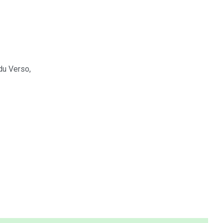
du Verso,