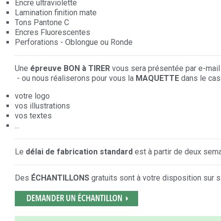
Encre ultraviolette
Lamination finition mate
Tons Pantone C
Encres Fluorescentes
Perforations - Oblongue ou Ronde
Une
épreuve BON à TIRER
vous sera présentée par e-mail 
- ou nous réaliserons pour vous la
MAQUETTE
dans le cas
votre logo
vos illustrations
vos textes
...
Le
délai de fabrication standard
est à partir de deux sem
Des
ÉCHANTILLONS
gratuits sont à votre disposition sur