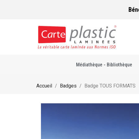
Bén
Médiathèque - Bibliothèque
Accueil
Badges
Badge TOUS FORMATS