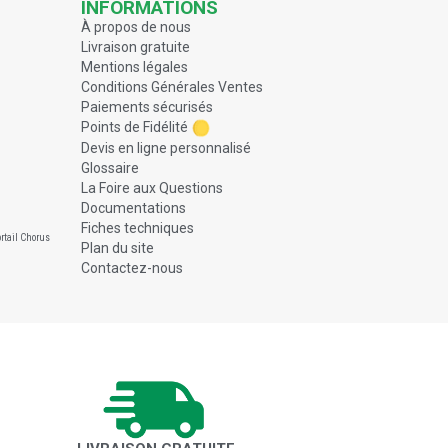
INFORMATIONS
À propos de nous
Livraison gratuite
Mentions légales
Conditions Générales Ventes
Paiements sécurisés
Points de Fidélité
Devis en ligne personnalisé
Glossaire
La Foire aux Questions
Documentations
Fiches techniques
rtail Chorus
Plan du site
Contactez-nous