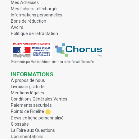
Mes Adresses
Mes fichiers téléchargés
Informations personnelles
Bons de réduction
Avoirs
Politique de rétractation
Paiements par Mandat Administratif ou par le Portail Chorus Pro
INFORMATIONS
À propos de nous
Livraison gratuite
Mentions légales
Conditions Générales Ventes
Paiements sécurisés
Points de Fidélité
Devis en ligne personnalisé
Glossaire
La Foire aux Questions
Documentations