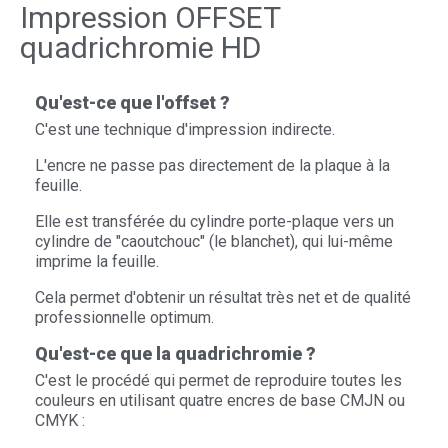
Impression OFFSET
quadrichromie HD
Qu'est-ce que l'offset ?
C'est une technique d'impression indirecte.
L'encre ne passe pas directement de la plaque à la
feuille.
Elle est transférée du cylindre porte-plaque vers un
cylindre de "caoutchouc" (le blanchet), qui lui-même
imprime la feuille.
Cela permet d'obtenir un résultat très net et de qualité
professionnelle optimum.
Qu'est-ce que la quadrichromie ?
C'est le procédé qui permet de reproduire toutes les
couleurs en utilisant quatre encres de base CMJN ou
CMYK :