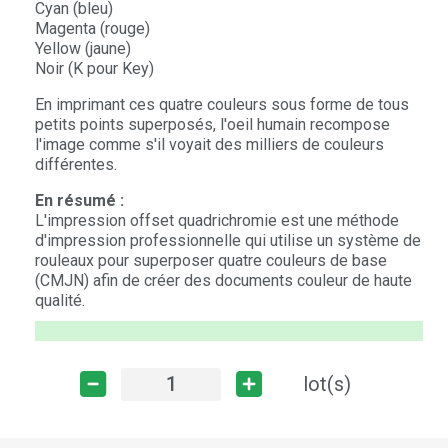
Cyan (bleu)
Magenta (rouge)
Yellow (jaune)
Noir (K pour Key)
En imprimant ces quatre couleurs sous forme de tous
petits points superposés, l'oeil humain recompose
l'image comme s'il voyait des milliers de couleurs
différentes.
En résumé :
L'impression offset quadrichromie est une méthode
d'impression professionnelle qui utilise un système de
rouleaux pour superposer quatre couleurs de base
(CMJN) afin de créer des documents couleur de haute
qualité.
lot(s)