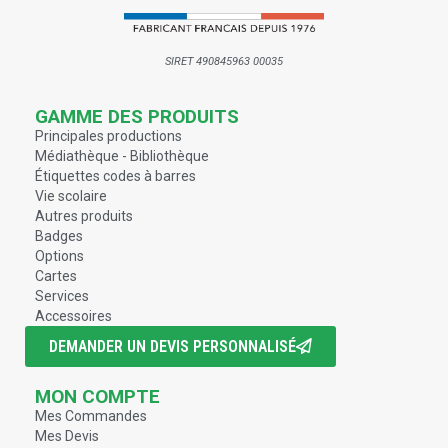
SIRET 490845963 00035
GAMME DES PRODUITS
Principales productions
Médiathèque - Bibliothèque
Étiquettes codes à barres
Vie scolaire
Autres produits
Badges
Options
Cartes
Services
Accessoires
DEMANDER UN DEVIS PERSONNALISÉ
MON COMPTE
Mes Commandes
Mes Devis