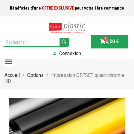
Bénéficiez d'une
OFFRE EXCLUSIVE
pour votre 1ère commande
0,00 €
Connexion
Accueil
Options
Impression OFFSET quadrichromie
HD