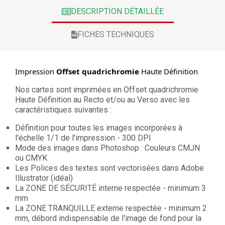
DESCRIPTION DÉTAILLÉE
FICHES TECHNIQUES
Impression
Offset quadrichromie
Haute Définition
Nos cartes sont imprimées en Offset quadrichromie
Haute Définition au Recto et/ou au Verso avec les
caractéristiques suivantes :
Définition pour toutes les images incorporées à
l'échelle 1/1 de l'impression - 300 DPI
Mode des images dans Photoshop : Couleurs CMJN
ou CMYK
Les Polices des textes sont vectorisées dans Adobe
Illustrator (idéal)
La ZONE DE SÉCURITÉ interne respectée - minimum 3
mm
La ZONE TRANQUILLE externe respectée - minimum 2
mm, débord indispensable de l'image de fond pour la