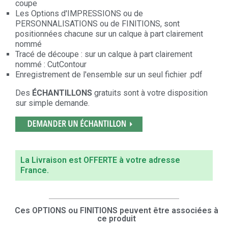
coupe
Les Options d'IMPRESSIONS ou de
PERSONNALISATIONS ou de FINITIONS, sont
positionnées chacune sur un calque à part clairement
nommé
Tracé de découpe : sur un calque à part clairement
nommé : CutContour
Enregistrement de l'ensemble sur un seul fichier .pdf
Des
ÉCHANTILLONS
gratuits sont à votre disposition
sur simple demande.
La Livraison est OFFERTE à votre adresse
France.
Ces OPTIONS ou FINITIONS peuvent être associées à
ce produit